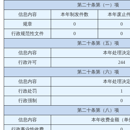
第二十条第（一）项
信息内容
本年
制
发件
数
本年废止
规章
0
0
行政规范性文件
0
0
第二十条第（五）项
信息内容
本年处理决
行政许可
244
第二十条第（六）项
信息内容
本年处理决
行政处罚
1
行政强制
0
第二十条第（八）项
信息内容
本年收费金额（单
行政事业性收费
0