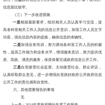
信息面比较窄
。
（三）
下一步改进措施
一是
根据最新要求，组织相关人员认真学习交流，提
高各科室相关工作人员的信息公开意识，加强工作人员文字
功底，强化信息内容的提炼，确保信息的准确性。
二是
加强业务培训，努力调动各科室工作人员的积极
性，提高工作能力和业务水平，增强服务意识，努力提供优
质、高效、满意的服务，保质保量完成政府信息公开工作。
三
是
自觉接受社会监督。主动接受社会、群众评议，
认真听取群众意见，进一步增强自觉抓好
政府
公开政府信息
公开工作的责任感和自觉性。
六、其他需要报告的事项
无
上一条：
2024年度政府网站年度工作报表