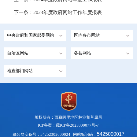
下一条：
2023年度政府网站工作年度报表
中央政府和国家部委网站
区内各市网站
自治区网站
各县网站
地直部门网站
版权所有：西藏阿里地区林业和草原局
ICP备案：藏ICP备2023000077号-7
5425000017
藏公网安备号：54252302000024
网站标识码：