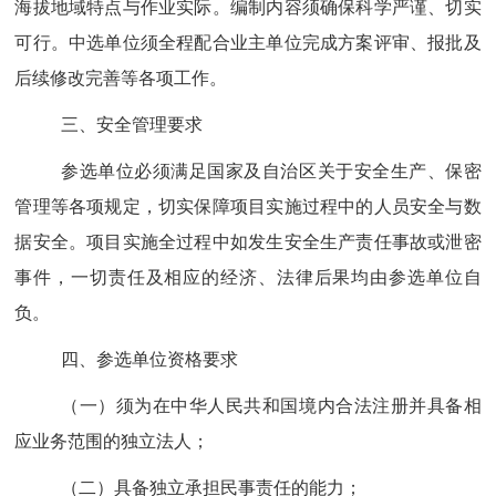
海拔地域特点与作业实际。编制内容须确保科学严谨、切实
可行。中选单位须全程配合业主单位完成方案评审、报批及
后续修改完善等各项工作。
三、安全
管理
要求
参选单位必须满足国家及自治区关于安全生产、保密
管理等各项规定，切实保障项目实施过程中的人员安全与数
据安全。项目实施全过程中如发生安全生产责任事故或泄密
事件，一切责任及相应的经济、法律后果均由参选单位自
负。
四、
参选单位
资格要求
（一）须为在中华人民共和国境内合法注册并具备相
应业务范围的独立法人；
（二）具备独立承担民事责任的能力；