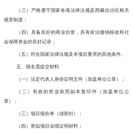
（三）严格遵守国家各项法律法规及西藏自治区相关
规章制度；
（四）具备良好的商业信誉，具有依法缴纳税收和社
会保障资金的良好记录；
（五）符合国家法律法规及本项目要求的其他条件。
五、报名
需提交
材料
（一）法定代表人身份证明文件（加盖单位公章）；
（二）有效的营业执照副本复印件（加盖单位公
章）；
（三）项目报价单（须密封）；
（四）类似项目业绩证明材料；