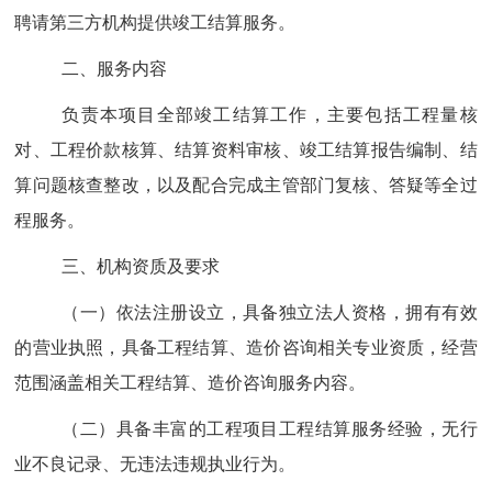
聘请第三方机构提供竣工结算服务。
二、服务内容
负责本项目全部竣工结算工作，主要包括工程量核
对、工程价款核算、结算资料审核、竣工结算报告编制、结
算问题核查整改，以及配合完成主管部门复核、答疑等全过
程服务。
三、机构资质及要求
（一）依法注册设立，具备独立法人资格，拥有有效
的营业执照，具备工程结算、造价咨询相关专业资质，经营
范围涵盖相关工程结算、造价咨询服务内容。
（二）具备丰富的工程项目工程结算服务经验，无行
业不良记录、无违法违规执业行为。