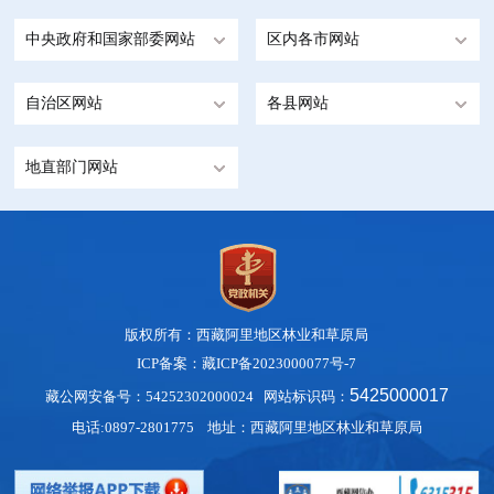
中央政府和国家部委网站
区内各市网站
自治区网站
各县网站
地直部门网站
版权所有：西藏阿里地区林业和草原局
ICP备案：藏ICP备2023000077号-7
5425000017
藏公网安备号：54252302000024
网站标识码：
电话:0897-2801775 地址：西藏阿里地区林业和草原局